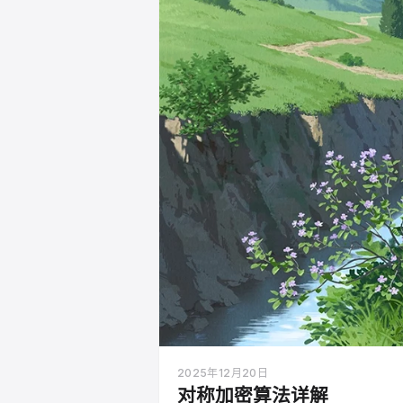
2025年12月20日
对称加密算法详解