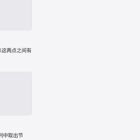
示这两点之间有