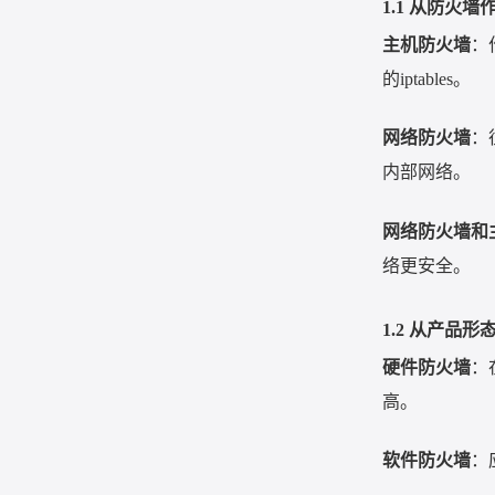
1.1
从防火墙
主机防火墙
：
的
iptables
。
网络防火墙
：
内部网络。
网络防火墙和
络更安全。
1.2
从产品形
硬件防火墙
：
高。
软件防火墙
：