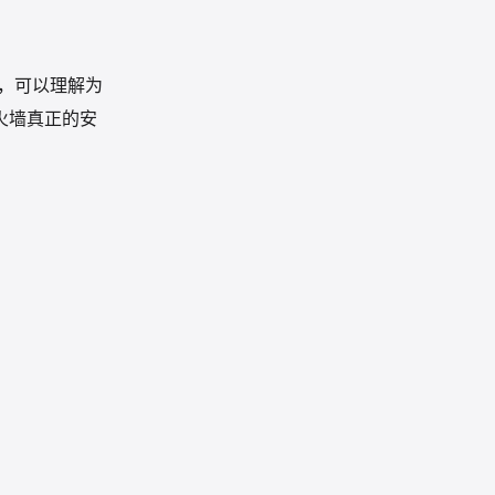
的防火墙，可以理解为
防火墙真正的安