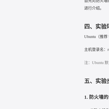
首先对防火墙
进行介绍。
四、实验
Ubuntu
（推荐
主机登录名：
注：
Ubuntu
默
五、实验
1.
防火墙的