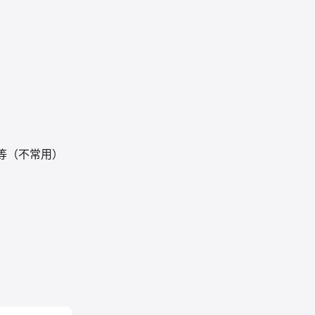
G等（不常用）