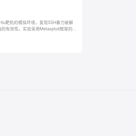
untu靶机的模拟环境，复现SSH暴力破解
有效性。实验采用Metasploit框架的
典攻击成功入侵弱口令靶机；随后从账号密码加
改默认端口、禁用Root登录）、部署
级公钥认证，构建完整防御体系。验证表明，
安全性，有效抵御暴力破解攻击，为服务