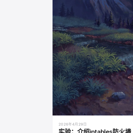
2026年4月29日
实验：介绍iptables防火墙